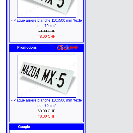
- Plaque arrière blanche 110x500 mm "texte
noir 70mm"
60.00 CHF
48.00 CHF
Promotions
- Plaque arrière blanche 110x500 mm "texte
noir 70mm"
60.00 CHF
48.00 CHF
Google