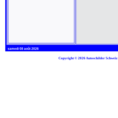
samedi 08 août 2026
Copyright © 2026
Autoschilder Schweiz 