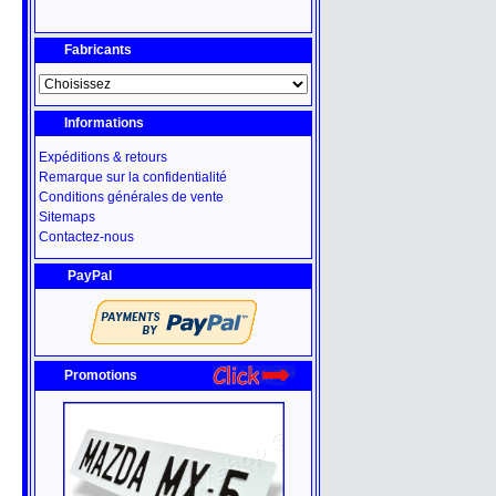
Fabricants
Informations
Expéditions & retours
Remarque sur la confidentialité
Conditions générales de vente
Sitemaps
Contactez-nous
PayPal
Promotions