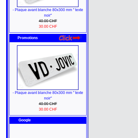
- Plaque avant blanche 80x300 mm " texte
noir"
40.00 CHF
30.00 CHF
Promotions
- Plaque avant blanche 80x300 mm " texte
noir"
40.00 CHF
30.00 CHF
Google