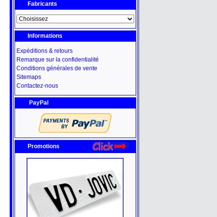
Fabricants
Informations
Expéditions & retours
Remarque sur la confidentialité
Conditions générales de vente
Sitemaps
Contactez-nous
PayPal
Promotions