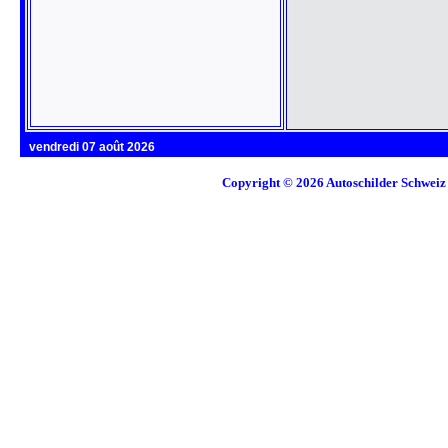
vendredi 07 août 2026
Copyright © 2026
Autoschilder Schweiz 