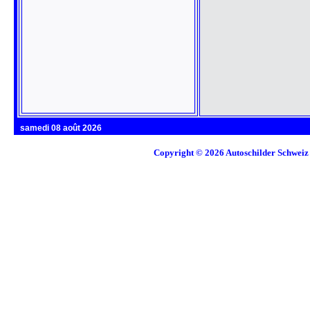
samedi 08 août 2026
Copyright © 2026
Autoschilder Schweiz 