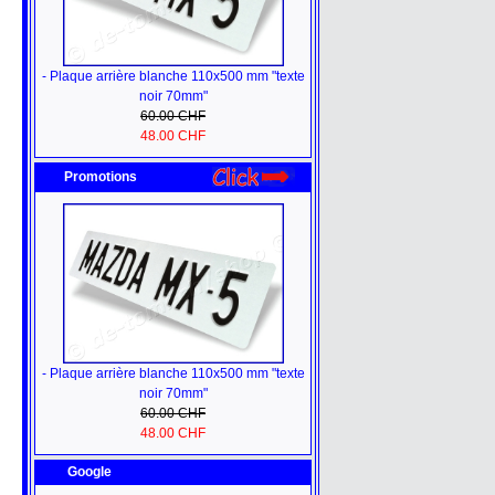
- Plaque arrière blanche 110x500 mm "texte
noir 70mm"
60.00 CHF
48.00 CHF
Promotions
- Plaque arrière blanche 110x500 mm "texte
noir 70mm"
60.00 CHF
48.00 CHF
Google