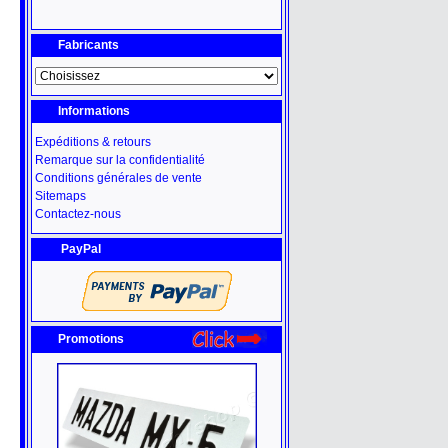
Fabricants
Informations
Expéditions & retours
Remarque sur la confidentialité
Conditions générales de vente
Sitemaps
Contactez-nous
PayPal
Promotions