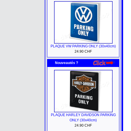
PLAQUE VW PARKING ONLY (30x40cm)
24.90 CHF
Nouveautés ?
PLAQUE HARLEY DAVIDSON PARKING
ONLY (30x40cm)
24.90 CHF