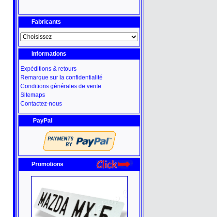
Fabricants
Informations
Expéditions & retours
Remarque sur la confidentialité
Conditions générales de vente
Sitemaps
Contactez-nous
PayPal
Promotions