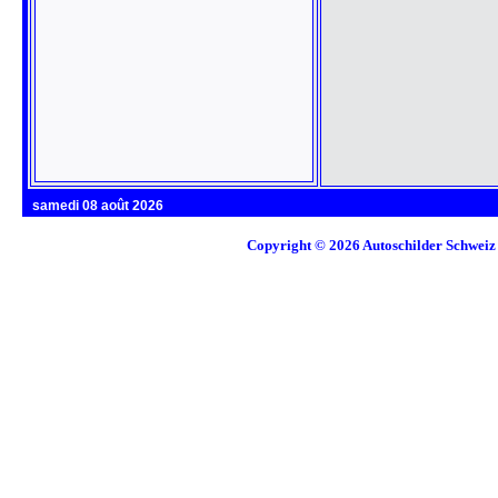
samedi 08 août 2026
Copyright © 2026
Autoschilder Schweiz 