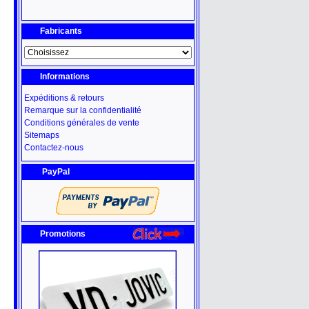
Fabricants
Informations
Expéditions & retours
Remarque sur la confidentialité
Conditions générales de vente
Sitemaps
Contactez-nous
PayPal
Promotions