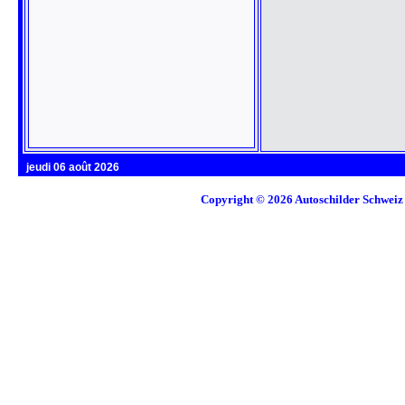
jeudi 06 août 2026
Copyright © 2026
Autoschilder Schweiz 