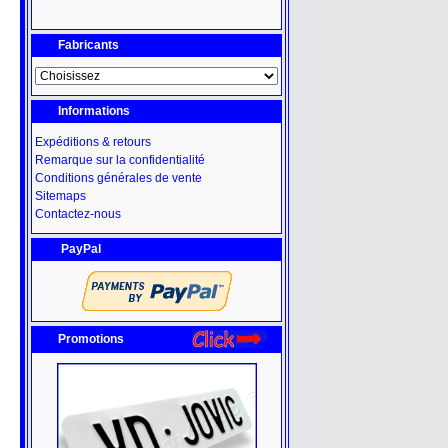
Fabricants
Informations
Expéditions & retours
Remarque sur la confidentialité
Conditions générales de vente
Sitemaps
Contactez-nous
PayPal
Promotions