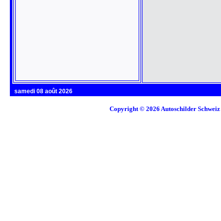
samedi 08 août 2026
Copyright © 2026
Autoschilder Schweiz 