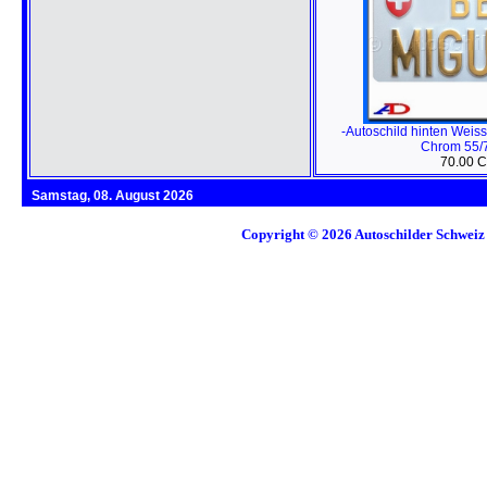
-Autoschild hinten Wei
Chrom 55/
70.00 
Samstag, 08. August 2026
Copyright © 2026
Autoschilder Schweiz 