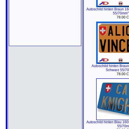
Autoschild hinten Braun 1
55/70mm"
78.00 
Autoschild hinten Brau
Schwarz 55/7
78.00 
Autoschild hinten Blau 1
55/70m