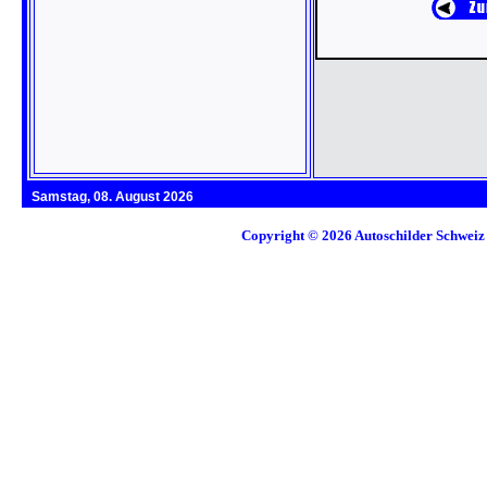
Samstag, 08. August 2026
Copyright © 2026
Autoschilder Schweiz 