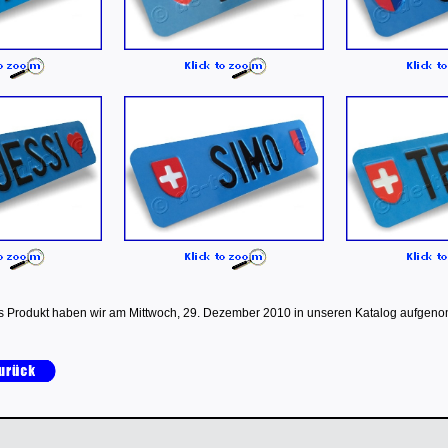
s Produkt haben wir am Mittwoch, 29. Dezember 2010 in unseren Katalog aufgen